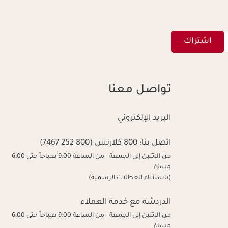
اشتراك
تواصل معنا
البريد الإلكتروني
اتصل بنا:
800 كلارنس (800 252 7467)
من الاثنين إلى الجمعة - من الساعة 9:00 صباحاً حتى 6:00
مساءً
(باستثناء العطلات الرسمية)
الدردشة مع خدمة العملاء
من الاثنين إلى الجمعة - من الساعة 9:00 صباحاً حتى 6:00
مساءً