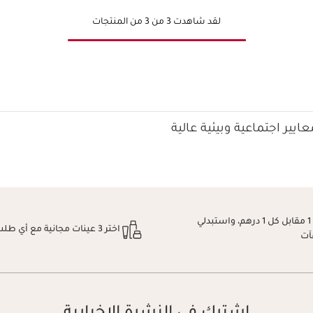
لقد شاهدت 3 من 3 من المنتجات
ايير اجتماعية وبيئية عالية
اكسبِي نقطة 1 مقابل كل 1 درهم، واستبدلي
اختر 3 عينات مجانية مع أي طلب
آت