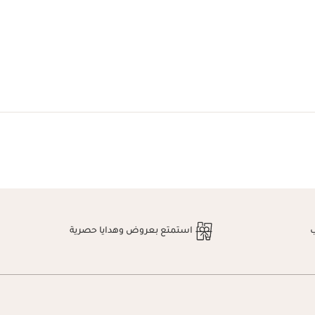
استمتع بعروض وهدايا حصرية