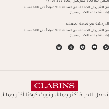
اتصل بنا:
800 كلارنس (800 252 7467)
من الاثنين إلى الجمعة - من الساعة 9:00 صباحاً حتى 6:00 مساءً
(باستثناء العطلات الرسمية)
الدردشة مع خدمة العملاء
من الاثنين إلى الجمعة - من الساعة 9:00 صباحاً حتى 6:00 مساءً
(باستثناء العطلات الرسمية)
نجعل الحياة أكثر جمالاً، ونورث كوكبًا أكثر جمالاً.