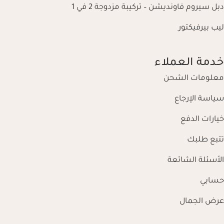
دبل سيروم فاونديشن – تركيبة مزدوجة 2 في 1
ليب بيرفيكتور
خدمة العملاء
معلومات الشحن
سياسة الإرجاع
خيارات الدفع
تتبع طلبك
الأسئلة الشائعة
حسابي
عرض الجمال