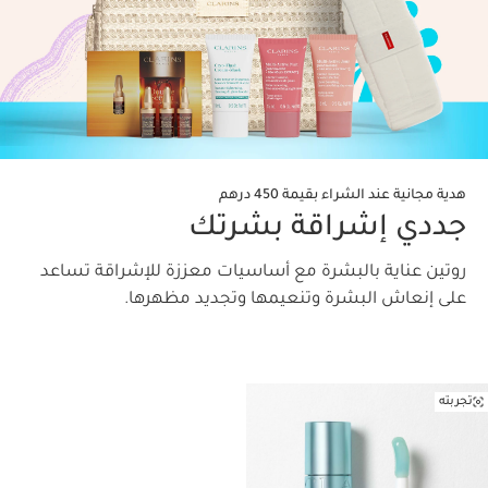
هدية مجانية عند الشراء بقيمة 450 درهم
جددي إشراقة بشرتك
روتين عناية بالبشرة مع أساسيات معززة للإشراقة تساعد
على إنعاش البشرة وتنعيمها وتجديد مظهرها.
تجربته