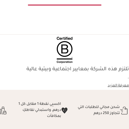
تلتزم هذه الشركة بمعايير اجتماعية وبيئية عالية
.
معرفة المزيد
اكسبِي نقطة 1 مقابل كل 1
شحن مجاني للطلبات التي
درهم، واستبدلي نقاطكِ
تتجاوز 250 درهم
بمكافآت