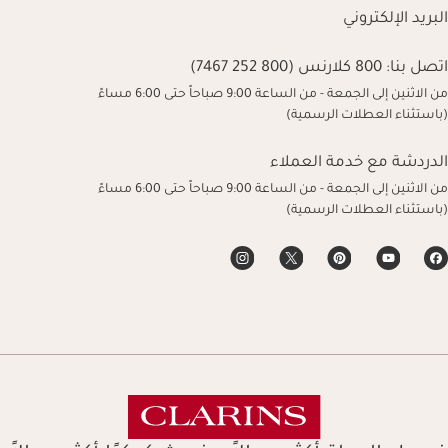
البريد الإلكتروني
اتصل بنا:
800 كلارنس (800 252 7467)
من الاثنين إلى الجمعة - من الساعة 9:00 صباحاً حتى 6:00 مساءً
(باستثناء العطلات الرسمية)
الدردشة مع خدمة العملاء
من الاثنين إلى الجمعة - من الساعة 9:00 صباحاً حتى 6:00 مساءً
(باستثناء العطلات الرسمية)