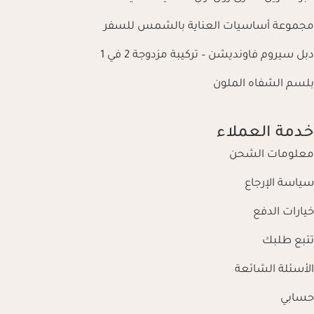
مجموعة أساسيات العناية بالشمس للسفر
دبل سيروم فاونديشن – تركيبة مزدوجة 2 في 1
بلسم الشفاه الملون
خدمة العملاء
معلومات الشحن
سياسة الإرجاع
خيارات الدفع
تتبع طلبك
الأسئلة الشائعة
حسابي