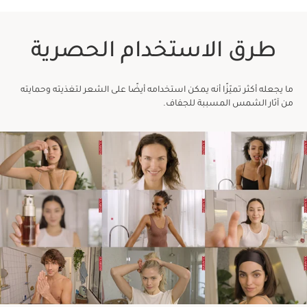
طرق الاستخدام الحصرية
ما يجعله أكثر تميّزًا أنه يمكن استخدامه أيضًا على الشعر لتغذيته وحمايته
من آثار الشمس المسببة للجفاف.