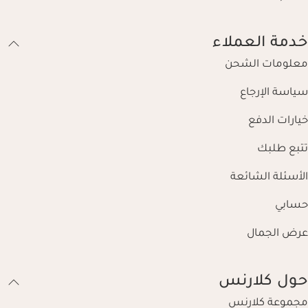
خدمة العملاء
معلومات الشحن
سياسة الإرجاع
خيارات الدفع
تتبع طلبك
الأسئلة الشائعة
حسابي
عرض الجمال
حول كلارنس
مجموعة كلارنس