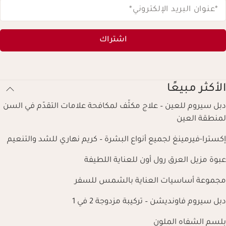
*عنوان البريد الإلكتروني
*
اشتراك
الأكثر مبيعًا
دبل سيروم للعين – علاج مكثّف لمكافحة علامات التقدّم في السن
لمنطقة العين
إكسترا-فيرمينغ لجميع أنواع البشرة – كريم نهاري للشد والتنعيم
عبوة مزيل العرق رول أون للعناية اللطيفة
مجموعة أساسيات العناية بالشمس للسفر
دبل سيروم فاونديشن – تركيبة مزدوجة 2 في 1
بلسم الشفاه الملون