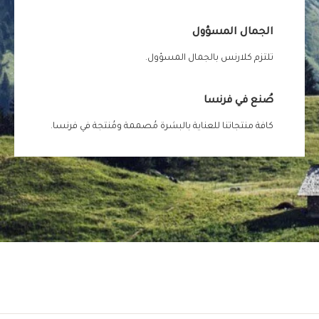
الجمال المسؤول
تلتزم كلارنس بالجمال المسؤول.
صُنع في فرنسا
كافة منتجاتنا للعناية بالبشرة مُصممة ومُنتجة في فرنسا.