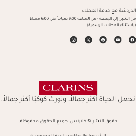
الدردشة مع خدمة العملاء
من الاثنين إلى الجمعة - من الساعة 9:00 صباحاً حتى 6:00 مساءً
(باستثناء العطلات الرسمية)
نجعل الحياة أكثر جمالاً، ونورث كوكبًا أكثر جمالاً.
حقوق النشر © كلارنس. جميع الحقوق محفوظة.