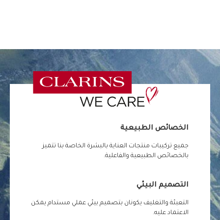
الخصائص الطبيعية
جميع تركيبات منتجات العناية بالبشرة الخاصة بنا تتميز
بالخصائص الطبيعية والفاعلية.
التصميم البيئي
التعبئة والتغليف يكونان بتصميم بيئي عملي مستدام يمكن
الاعتماد عليه.