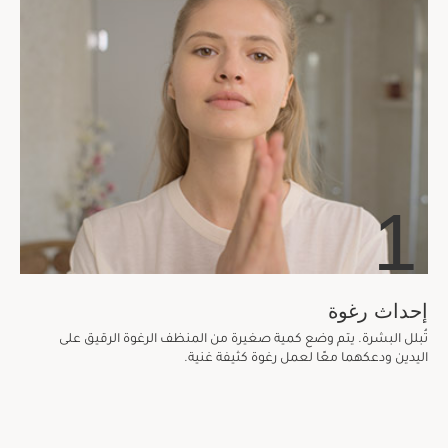
1
إحداث رغوة
تُبلل البشرة. يتم وضع كمية صغيرة من المنظف الرغوة الرقيق على
اليدين ودعكهما معًا لعمل رغوة كثيفة غنية.