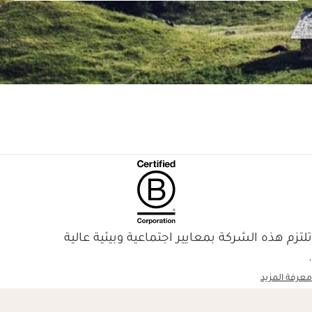
تلتزم هذه الشركة بمعايير اجتماعية وبيئية عالية
.
معرفة المزيد