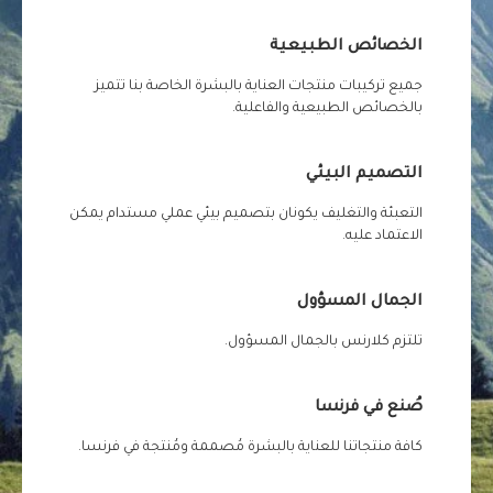
الخصائص الطبيعية
جميع تركيبات منتجات العناية بالبشرة الخاصة بنا تتميز
بالخصائص الطبيعية والفاعلية.
التصميم البيئي
التعبئة والتغليف يكونان بتصميم بيئي عملي مستدام يمكن
الاعتماد عليه.
الجمال المسؤول
تلتزم كلارنس بالجمال المسؤول.
صُنع في فرنسا
كافة منتجاتنا للعناية بالبشرة مُصممة ومُنتجة في فرنسا.