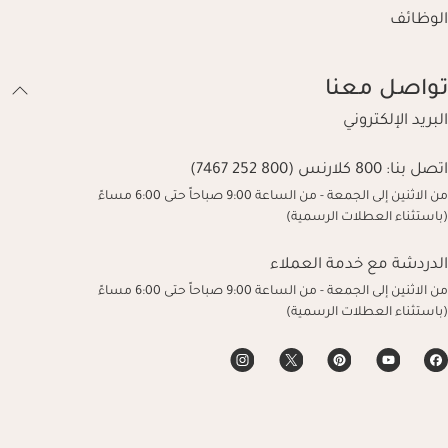
الوظائف
تواصل معنا
البريد الإلكتروني
اتصل بنا:
800 كلارنس (800 252 7467)
من الاثنين إلى الجمعة - من الساعة 9:00 صباحاً حتى 6:00 مساءً
(باستثناء العطلات الرسمية)
الدردشة مع خدمة العملاء
من الاثنين إلى الجمعة - من الساعة 9:00 صباحاً حتى 6:00 مساءً
(باستثناء العطلات الرسمية)