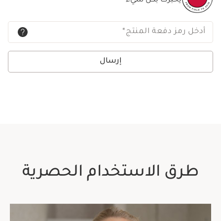
يخبرك بكل شيء
أدخل رمز دفعة المنتج
*
إرسال
طرق الاستخدام الحصرية