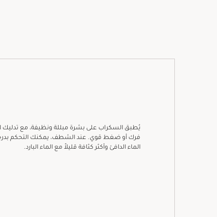
يُطبق السكراب على بشرة مبللة ونظيفة، مع تدليك 
فرك أو ضغط قوي. عند الشطف، يمكنك التحكم بدرجة
الماء الدافئ وأكثر كثافة قليلاً مع الماء البارد.