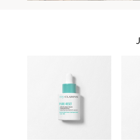
تخط إلى المحتوى