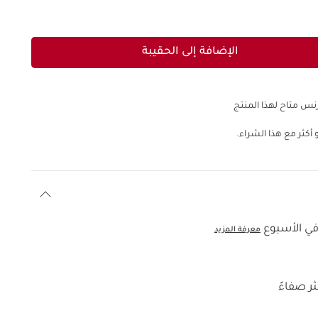
الإضافة إلى الحقيبة
نس متاح لهذا المنتج
 أكثر مع هذا الشراء.
في الأسبوع
معرفة المزيد
ر صفاءً