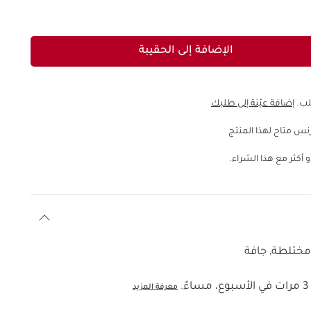
الإضافة إلى الحقيبة
إضافة عيّنة إلى طلبك
نس متاح لهذا المنتج
 أكثر مع هذا الشراء.
 مختلطة, جافة
.
معرفة المزيد