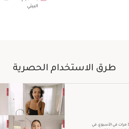
البيئي
طرق الاستخدام الحصرية
لتجديد البشرة، استخدميه في المساء، من مرتين إلى 3 مرات في الأسبوع، في