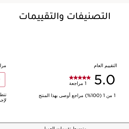
التصنيفات والتقييمات