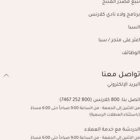
تتبع مصدر المنتج
برنامج ولاء نادي كلارنس
السبا
اعثر على متجر / سبا
الوظائف
تواصل معنا
البريد الإلكتروني
اتصل بنا:
800 كلارنس (800 252 7467)
من الاثنين إلى الجمعة - من الساعة 9:00 صباحاً حتى 6:00 مساءً
(باستثناء العطلات الرسمية)
الدردشة مع خدمة العملاء
من الاثنين إلى الجمعة - من الساعة 9:00 صباحاً حتى 6:00 مساءً