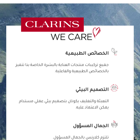
الخصائص الطبيعية
جميع تركيبات منتجات العناية بالبشرة الخاصة بنا تتميز
بالخصائص الطبيعية والفاعلية.
التصميم البيئي
التعبئة والتغليف يكونان بتصميم بيئي عملي مستدام
يمكن الاعتماد عليه.
الجمال المسؤول
تلتزم كلارنس بالجمال المسؤول.