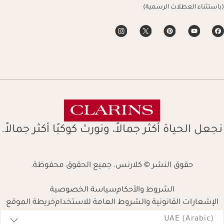
(باستثناء العطلات الرسمية)
نجعل الحياة أكثر جمالاً، ونورث كوكبًا أكثر جمالاً.
حقوق النشر © كلارنس. جميع الحقوق محفوظة.
الشروط والأحكام
سياسة الخصوصية
الإشعارات القانونية والشروط العامة للاستخدام
خريطة الموقع
Navigates 
UAE (Arabic)