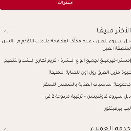
اشتراك
الأكثر مبيعًا
دبل سيروم للعين – علاج مكثّف لمكافحة علامات التقدّم في السن
لمنطقة العين
إكسترا-فيرمينغ لجميع أنواع البشرة – كريم نهاري للشد والتنعيم
عبوة مزيل العرق رول أون للعناية اللطيفة
مجموعة أساسيات العناية بالشمس للسفر
دبل سيروم فاونديشن – تركيبة مزدوجة 2 في 1
ليب بيرفيكتور
خدمة العملاء