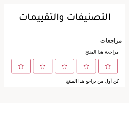
التصنيفات والتقييمات