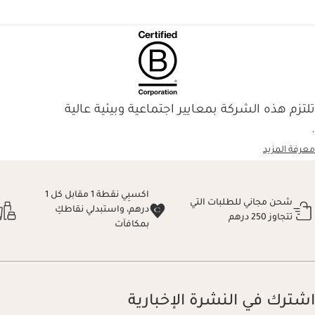
تلتزم هذه الشركة بمعايير اجتماعية وبيئية عالية
.
معرفة المزيد
اكسبِي نقطة 1 مقابل كل 1
شحن مجاني للطلبات التي
درهم، واستبدلي نقاطكِ
تتجاوز 250 درهم
بمكافآت
اشترك في النشرة الإخبارية