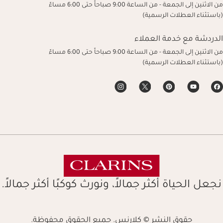
من الاثنين إلى الجمعة - من الساعة 9:00 صباحاً حتى 6:00 مساءً
(باستثناء العطلات الرسمية)
الدردشة مع خدمة العملاء
من الاثنين إلى الجمعة - من الساعة 9:00 صباحاً حتى 6:00 مساءً
(باستثناء العطلات الرسمية)
نجعل الحياة أكثر جمالاً، ونورث كوكبًا أكثر جمالاً.
حقوق النشر © كلارنس. جميع الحقوق محفوظة.