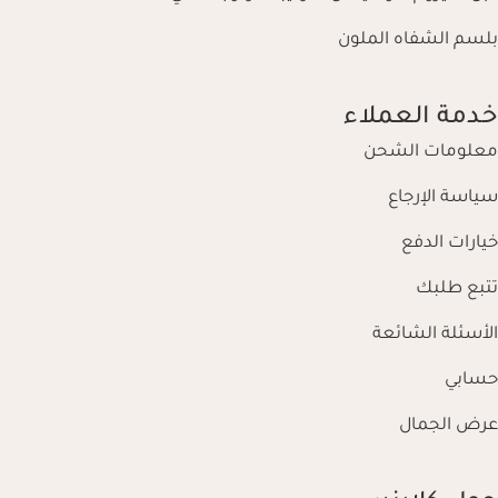
بلسم الشفاه الملون
خدمة العملاء
معلومات الشحن
سياسة الإرجاع
خيارات الدفع
تتبع طلبك
الأسئلة الشائعة
حسابي
عرض الجمال