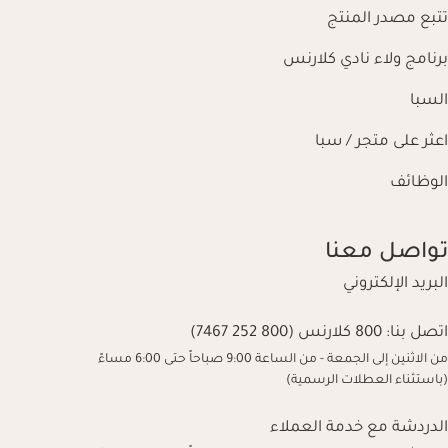
تتبع مصدر المنتج
برنامج ولاء نادي كلارنس
السبا
اعثر على متجر / سبا
الوظائف
تواصل معنا
البريد الإلكتروني
اتصل بنا:
800 كلارنس (800 252 7467)
من الاثنين إلى الجمعة - من الساعة 9:00 صباحاً حتى 6:00 مساءً
(باستثناء العطلات الرسمية)
الدردشة مع خدمة العملاء