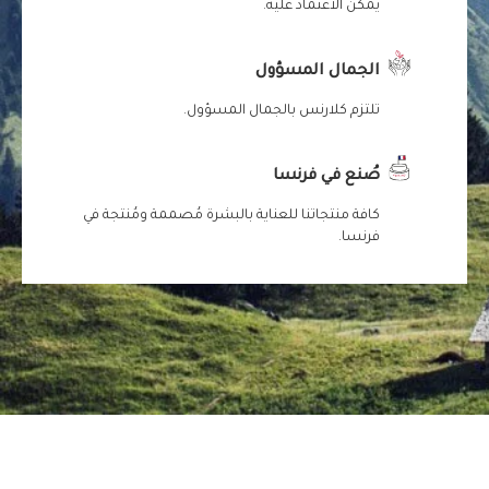
يمكن الاعتماد عليه.
الجمال المسؤول
تلتزم كلارنس بالجمال المسؤول.
صُنع في فرنسا
كافة منتجاتنا للعناية بالبشرة مُصممة ومُنتجة في
فرنسا.