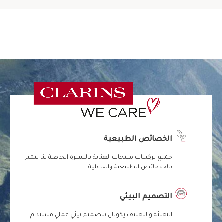
الخصائص الطبيعية
جميع تركيبات منتجات العناية بالبشرة الخاصة بنا تتميز
بالخصائص الطبيعية والفاعلية.
التصميم البيئي
التعبئة والتغليف يكونان بتصميم بيئي عملي مستدام