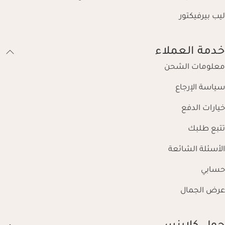
ليب بيرفيكتور
خدمة العملاء
معلومات الشحن
سياسة الإرجاع
خيارات الدفع
تتبع طلبك
الأسئلة الشائعة
حسابي
عرض الجمال