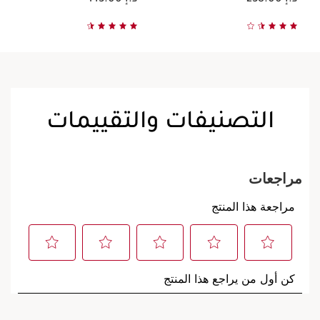
التصنيفات والتقييمات