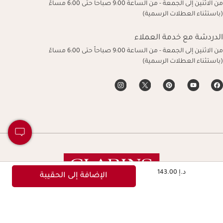
من الاثنين إلى الجمعة - من الساعة 9:00 صباحاً حتى 6:00 مساءً
(باستثناء العطلات الرسمية)
الدردشة مع خدمة العملاء
من الاثنين إلى الجمعة - من الساعة 9:00 صباحاً حتى 6:00 مساءً
(باستثناء العطلات الرسمية)
السعر الحالي هو د.إ 143.00
د.إ 143.00
الإضافة إلى الحقيبة
نجعل الحياة أكثر جمالاً، ونورث كوكبًا أكثر جمالاً.
حقوق النشر © كلارنس. جميع الحقوق محفوظة.