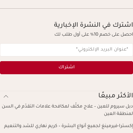
اشترك في النشرة الإخبارية
احصل على خصم 10% على أول طلب لك
*عنوان البريد الإلكتروني
*
اشتراك
الأكثر مبيعًا
دبل سيروم للعين – علاج مكثّف لمكافحة علامات التقدّم في السن
لمنطقة العين
إكسترا-فيرمينغ لجميع أنواع البشرة – كريم نهاري للشد والتنعيم