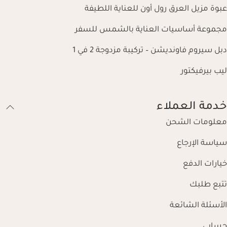
عبوة مزيل العرق رول أون للعناية اللطيفة
مجموعة أساسيات العناية بالشمس للسفر
دبل سيروم فاونديشن – تركيبة مزدوجة 2 في 1
ليب بيرفيكتور
خدمة العملاء
معلومات الشحن
سياسة الإرجاع
خيارات الدفع
تتبع طلبك
الأسئلة الشائعة
حسابي