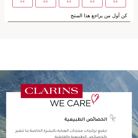
الخصائص الطبيعية
جميع تركيبات منتجات العناية بالبشرة الخاصة بنا تتميز
بالخصائص الطبيعية والفاعلية.