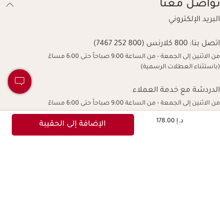
تواصل معنا
البريد الإلكتروني
اتصل بنا:
800 كلارنس (800 252 7467)
من الاثنين إلى الجمعة - من الساعة 9:00 صباحاً حتى 6:00 مساءً
(باستثناء العطلات الرسمية)
الدردشة مع خدمة العملاء
من الاثنين إلى الجمعة - من الساعة 9:00 صباحاً حتى 6:00 مساءً
(باستثناء العطلات الرسمية)
السعر الحالي هو د.إ 178.00
د.إ 178.00
الإضافة إلى الحقيبة