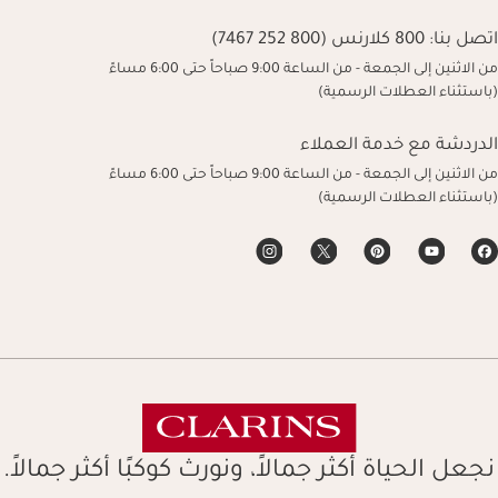
اتصل بنا:
800 كلارنس (800 252 7467)
من الاثنين إلى الجمعة - من الساعة 9:00 صباحاً حتى 6:00 مساءً
(باستثناء العطلات الرسمية)
الدردشة مع خدمة العملاء
من الاثنين إلى الجمعة - من الساعة 9:00 صباحاً حتى 6:00 مساءً
(باستثناء العطلات الرسمية)
نجعل الحياة أكثر جمالاً، ونورث كوكبًا أكثر جمالاً.