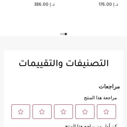
السعر الحالي هو د.إ 176.00
السعر الحالي هو د.إ 386.00
د.إ 176.00
د.إ 386.00
التصنيفات والتقييمات