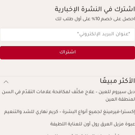
اشترك في النشرة الإخبارية
احصل على خصم 10% على أول طلب لك
*عنوان البريد الإلكتروني
*
اشتراك
الأكثر مبيعًا
دبل سيروم للعين – علاج مكثّف لمكافحة علامات التقدّم في السن
لمنطقة العين
إكسترا-فيرمينغ لجميع أنواع البشرة – كريم نهاري للشد والتنعيم
عبوة مزيل العرق رول أون للعناية اللطيفة