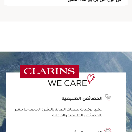
الخصائص الطبيعية
جميع تركيبات منتجات العناية بالبشرة الخاصة بنا تتميز
بالخصائص الطبيعية والفاعلية.