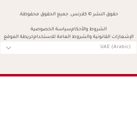
حقوق النشر © كلارنس. جميع الحقوق محفوظة.
الشروط والأحكام
سياسة الخصوصية
الإشعارات القانونية والشروط العامة للاستخدام
خريطة الموقع
Navigates 
UAE (Arabic)