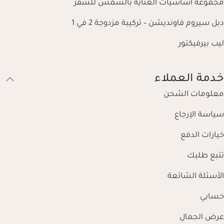
مجموعة أساسيات العناية بالشمس للسفر
دبل سيروم فاونديشن – تركيبة مزدوجة 2 في 1
ليب بيرفيكتور
خدمة العملاء
معلومات الشحن
سياسة الإرجاع
خيارات الدفع
تتبع طلبك
الأسئلة الشائعة
حسابي
عرض الجمال