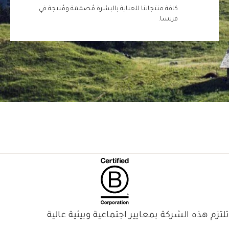
كافة منتجاتنا للعناية بالبشرة مُصممة ومُنتجة في
فرنسا.
تلتزم هذه الشركة بمعايير اجتماعية وبيئية عالية