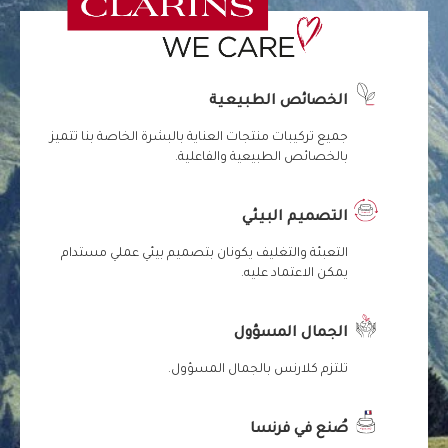
الخصائص الطبيعية
جميع تركيبات منتجات العناية بالبشرة الخاصة بنا تتميز
بالخصائص الطبيعية والفاعلية.
التصميم البيئي
التعبئة والتغليف يكونان بتصميم بيئي عملي مستدام
يمكن الاعتماد عليه.
الجمال المسؤول
تلتزم كلارنس بالجمال المسؤول.
صُنع في فرنسا