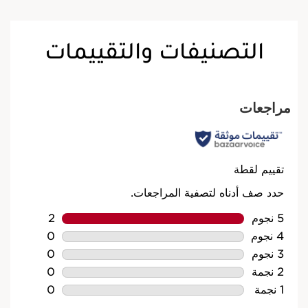
التصنيفات والتقييمات