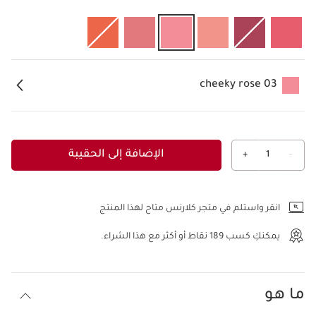
03 cheeky rose
الإضافة إلى الحقيبة
+
1
-
عرض الحقيبة
انقر واستلم في متجر كلارنس متاح لهذا المنتج
يمكنكِ كسب
189
نقاط أو أكثر مع هذا الشراء.
ما هو