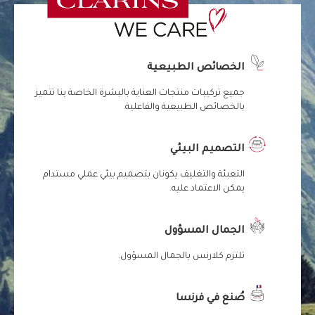
الخصائص الطبيعية
جميع تركيبات منتجات العناية بالبشرة الخاصة بنا تتميز
بالخصائص الطبيعية والفاعلية.
التصميم البيئي
التعبئة والتغليف يكونان بتصميم بيئي عملي مستدام
يمكن الاعتماد عليه.
الجمال المسؤول
تلتزم كلارنس بالجمال المسؤول.
صُنع في فرنسا