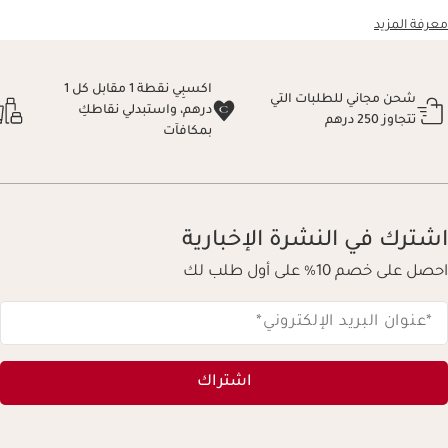
معرفة المزيد
اكسبِي نقطة 1 مقابل كل 1
شحن مجاني للطلبات التي
درهم، واستبدلي نقاطكِ
تتجاوز 250 درهم
بمكافآت
اشترك في النشرة الإخبارية
احصل على خصم 10% على أول طلب لك
*عنوان البريد الإلكتروني
*
اشتراك