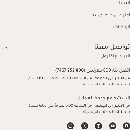
السبا
اعثر على متجر / سبا
الوظائف
تواصل معنا
البريد الإلكتروني
اتصل بنا:
800 كلارنس (800 252 7467)
من الاثنين إلى الجمعة - من الساعة 9:00 صباحاً حتى 6:00 مساءً
(باستثناء العطلات الرسمية)
الدردشة مع خدمة العملاء
من الاثنين إلى الجمعة - من الساعة 9:00 صباحاً حتى 6:00 مساءً
(باستثناء العطلات الرسمية)