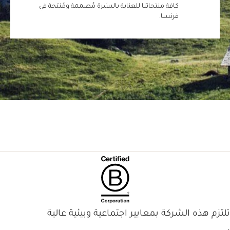
كافة منتجاتنا للعناية بالبشرة مُصممة ومُنتجة في
فرنسا.
تلتزم هذه الشركة بمعايير اجتماعية وبيئية عالية
.