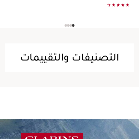
التصنيفات والتقييمات