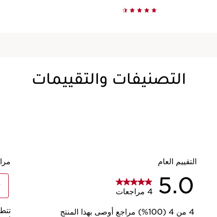
عرض سريع
التصنيفات والتقييمات