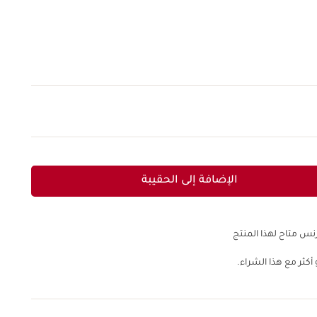
الإضافة إلى الحقيبة
نس متاح لهذا المنتج
أكثر مع هذا الشراء.