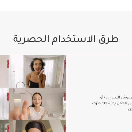
طرق الاستخدام الحصرية
رموش العلوي و/ أو
 على الجفن بواسطة طرف
ن.