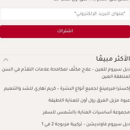
*عنوان البريد الإلكتروني
*
اشتراك
الأكثر مبيعًا
دبل سيروم للعين – علاج مكثّف لمكافحة علامات التقدّم في السن
لمنطقة العين
إكسترا-فيرمينغ لجميع أنواع البشرة – كريم نهاري للشد والتنعيم
عبوة مزيل العرق رول أون للعناية اللطيفة
مجموعة أساسيات العناية بالشمس للسفر
دبل سيروم فاونديشن – تركيبة مزدوجة 2 في 1