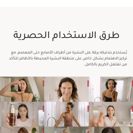
طرق الاستخدام الحصرية
يُستخدَم بتدليكه برقة على البشرة من أطراف الأصابع حتى المعصم، مع
تركيز الاهتمام بشكل خاص على منطقة البشرة المحيطة بالأظافر للتأكد
من تغلغل الكريم بالكامل.