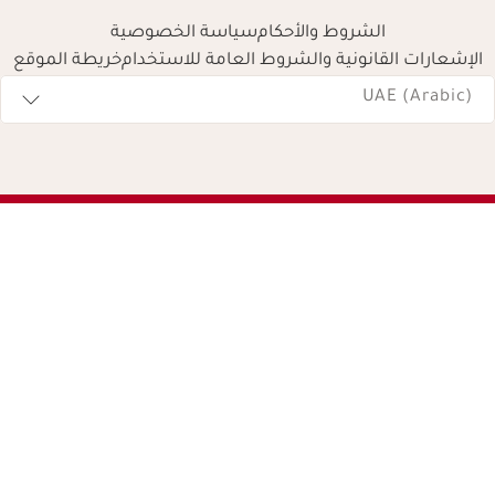
الشروط والأحكام
سياسة الخصوصية
الإشعارات القانونية والشروط العامة للاستخدام
خريطة الموقع
Navigates 
UAE (Arabic)