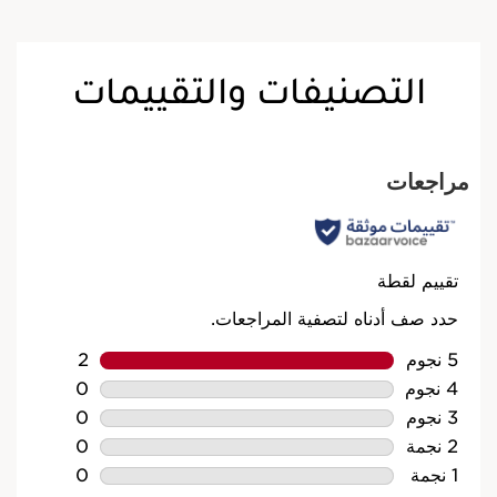
التصنيفات والتقييمات