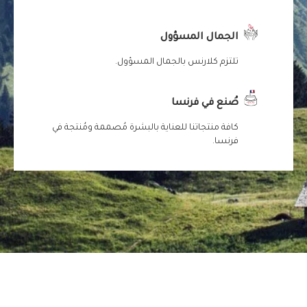
الجمال المسؤول
تلتزم كلارنس بالجمال المسؤول.
صُنع في فرنسا
كافة منتجاتنا للعناية بالبشرة مُصممة ومُنتجة في
فرنسا.