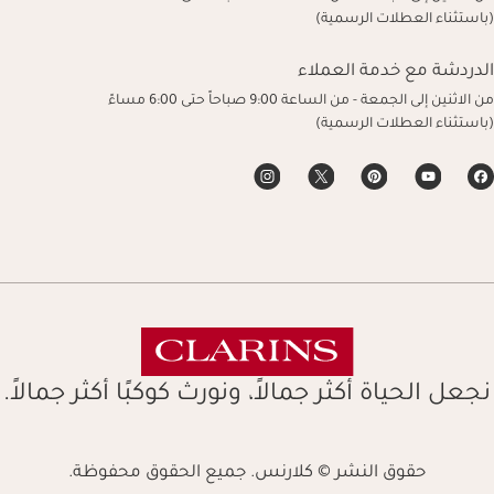
(باستثناء العطلات الرسمية)
الدردشة مع خدمة العملاء
من الاثنين إلى الجمعة - من الساعة 9:00 صباحاً حتى 6:00 مساءً
(باستثناء العطلات الرسمية)
نجعل الحياة أكثر جمالاً، ونورث كوكبًا أكثر جمالاً.
حقوق النشر © كلارنس. جميع الحقوق محفوظة.