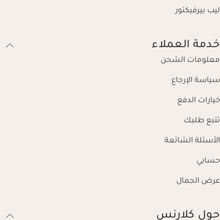
ليب بيرفيكتور
خدمة العملاء
معلومات الشحن
سياسة الإرجاع
خيارات الدفع
تتبع طلبك
الأسئلة الشائعة
حسابي
عرض الجمال
حول كلارنس