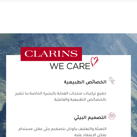
الخصائص الطبيعية
جميع تركيبات منتجات العناية بالبشرة الخاصة بنا تتميز
بالخصائص الطبيعية والفاعلية.
التصميم البيئي
التعبئة والتغليف يكونان بتصميم بيئي عملي مستدام
يمكن الاعتماد عليه.