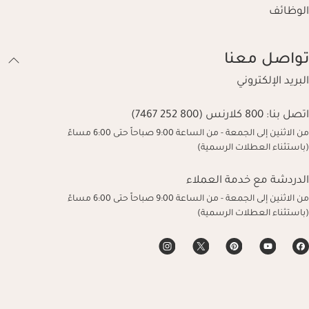
الوظائف
تواصل معنا
البريد الإلكتروني
اتصل بنا:
800 كلارنس (800 252 7467)
من الاثنين إلى الجمعة - من الساعة 9:00 صباحاً حتى 6:00 مساءً
(باستثناء العطلات الرسمية)
الدردشة مع خدمة العملاء
من الاثنين إلى الجمعة - من الساعة 9:00 صباحاً حتى 6:00 مساءً
(باستثناء العطلات الرسمية)