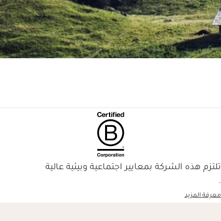
تلتزم هذه الشركة بمعايير اجتماعية وبيئية عالية
.
معرفة المزيد