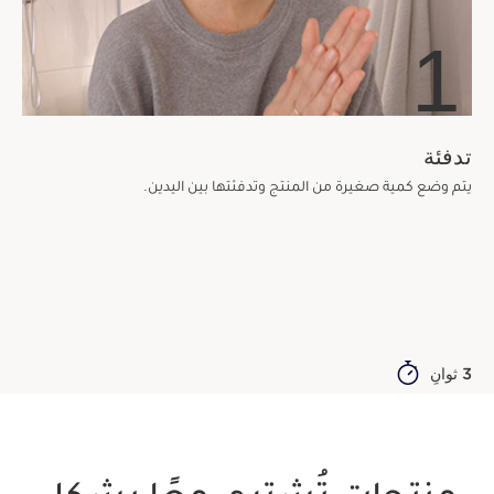
1
تدفئة
يتم وضع كمية صغيرة من المنتج وتدفئتها بين اليدين.
3 ثوانٍ