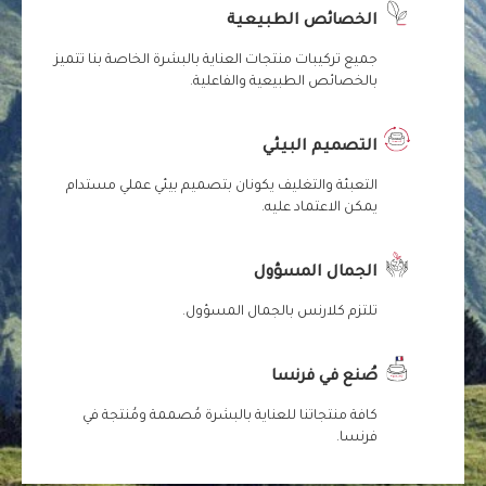
الخصائص الطبيعية
جميع تركيبات منتجات العناية بالبشرة الخاصة بنا تتميز
بالخصائص الطبيعية والفاعلية.
التصميم البيئي
التعبئة والتغليف يكونان بتصميم بيئي عملي مستدام
يمكن الاعتماد عليه.
الجمال المسؤول
تلتزم كلارنس بالجمال المسؤول.
صُنع في فرنسا
كافة منتجاتنا للعناية بالبشرة مُصممة ومُنتجة في
فرنسا.