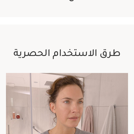
طرق الاستخدام الحصرية