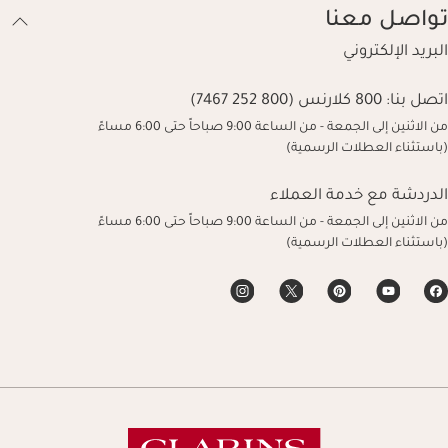
تواصل معنا
البريد الإلكتروني
اتصل بنا:
800 كلارنس (800 252 7467)
من الاثنين إلى الجمعة - من الساعة 9:00 صباحاً حتى 6:00 مساءً
(باستثناء العطلات الرسمية)
الدردشة مع خدمة العملاء
من الاثنين إلى الجمعة - من الساعة 9:00 صباحاً حتى 6:00 مساءً
(باستثناء العطلات الرسمية)