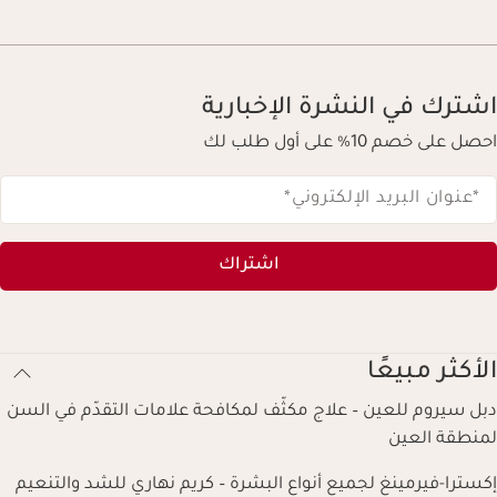
اشترك في النشرة الإخبارية
احصل على خصم 10% على أول طلب لك
*عنوان البريد الإلكتروني
*
اشتراك
الأكثر مبيعًا
دبل سيروم للعين – علاج مكثّف لمكافحة علامات التقدّم في السن
لمنطقة العين
إكسترا-فيرمينغ لجميع أنواع البشرة – كريم نهاري للشد والتنعيم