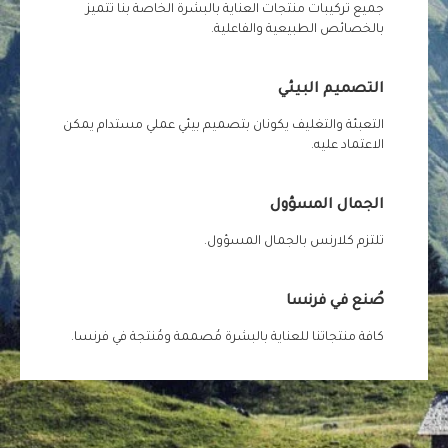
جميع تركيبات منتجات العناية بالبشرة الخاصة بنا تتميز
بالخصائص الطبيعية والفاعلية.
التصميم البيئي
التعبئة والتغليف يكونان بتصميم بيئي عملي مستدام يمكن
الاعتماد عليه.
الجمال المسؤول
تلتزم كلارنس بالجمال المسؤول.
صُنع في فرنسا
كافة منتجاتنا للعناية بالبشرة مُصممة ومُنتجة في فرنسا.