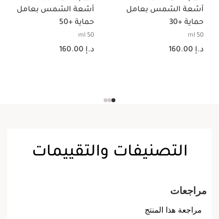
أشعة الشمس بعامل
أشعة الشمس بعامل
حماية +30
حماية +50
50 ml
50 ml
السعر الحالي هو د.إ 160.00
السعر الحالي هو د.إ 160.00
د.إ 160.00
د.إ 160.00
التصنيفات والتقييمات