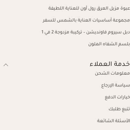
عبوة مزيل العرق رول أون للعناية اللطيفة
مجموعة أساسيات العناية بالشمس للسفر
دبل سيروم فاونديشن – تركيبة مزدوجة 2 في 1
بلسم الشفاه الملون
خدمة العملاء
معلومات الشحن
سياسة الإرجاع
خيارات الدفع
تتبع طلبك
الأسئلة الشائعة