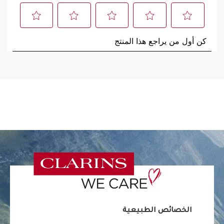
الخصائص الطبيعية