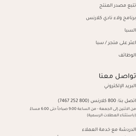
تتبع مصدر المنتج
برنامج ولاء نادي كلارنس
السبا
اعثر على متجر / سبا
الوظائف
تواصل معنا
البريد الإلكتروني
اتصل بنا:
800 كلارنس (800 252 7467)
من الاثنين إلى الجمعة - من الساعة 9:00 صباحاً حتى 6:00 مساءً
(باستثناء العطلات الرسمية)
الدردشة مع خدمة العملاء