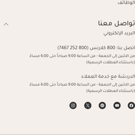
الوظائف
تواصل معنا
البريد الإلكتروني
اتصل بنا:
800 كلارنس (800 252 7467)
من الاثنين إلى الجمعة - من الساعة 9:00 صباحاً حتى 6:00 مساءً
(باستثناء العطلات الرسمية)
الدردشة مع خدمة العملاء
من الاثنين إلى الجمعة - من الساعة 9:00 صباحاً حتى 6:00 مساءً
(باستثناء العطلات الرسمية)