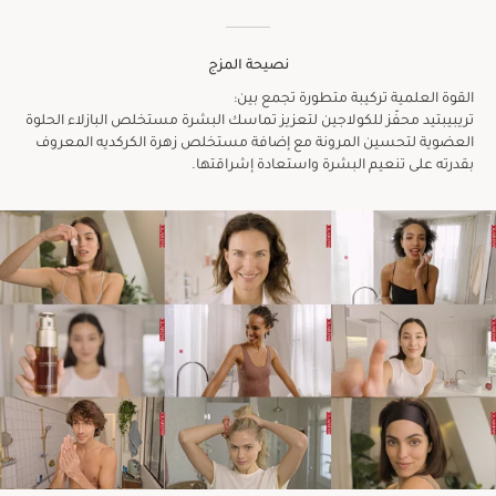
نصيحة المزج
القوة العلمية تركيبة متطورة تجمع بين:
تريبيبتيد محفّز للكولاجين لتعزيز تماسك البشرة مستخلص البازلاء الحلوة
العضوية لتحسين المرونة مع إضافة مستخلص زهرة الكركديه المعروف
بقدرته على تنعيم البشرة واستعادة إشراقتها.