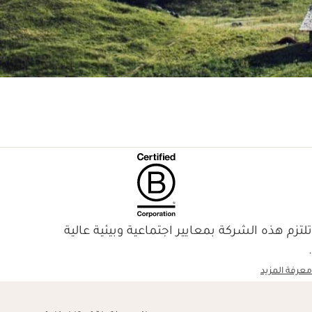
تلتزم هذه الشركة بمعايير اجتماعية وبيئية عالية
.
معرفة المزيد