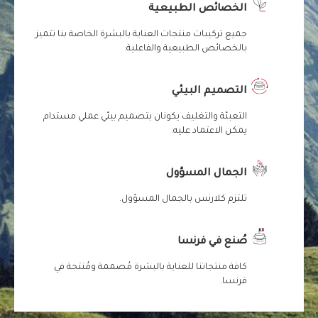
الخصائص الطبيعية
جميع تركيبات منتجات العناية بالبشرة الخاصة بنا تتميز
بالخصائص الطبيعية والفاعلية.
التصميم البيئي
التعبئة والتغليف يكونان بتصميم بيئي عملي مستدام
يمكن الاعتماد عليه.
الجمال المسؤول
تلتزم كلارنس بالجمال المسؤول.
صُنع في فرنسا
كافة منتجاتنا للعناية بالبشرة مُصممة ومُنتجة في
فرنسا.