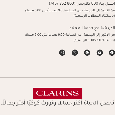
اتصل بنا:
800 كلارنس (800 252 7467)
من الاثنين إلى الجمعة - من الساعة 9:00 صباحاً حتى 6:00 مساءً
(باستثناء العطلات الرسمية)
الدردشة مع خدمة العملاء
من الاثنين إلى الجمعة - من الساعة 9:00 صباحاً حتى 6:00 مساءً
(باستثناء العطلات الرسمية)
نجعل الحياة أكثر جمالاً، ونورث كوكبًا أكثر جمالاً.