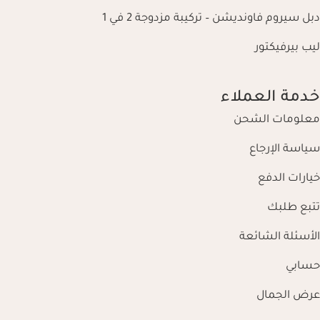
دبل سيروم فاونديشن – تركيبة مزدوجة 2 في 1
ليب بيرفيكتور
خدمة العملاء
معلومات الشحن
سياسة الإرجاع
خيارات الدفع
تتبع طلبك
الأسئلة الشائعة
حسابي
عرض الجمال