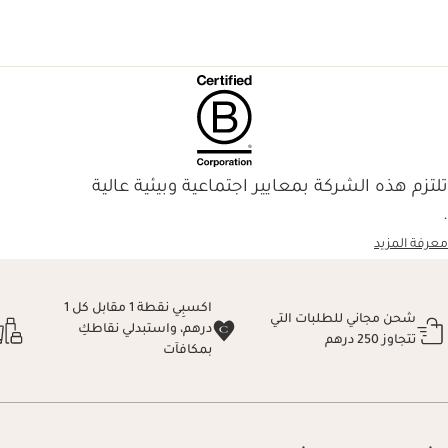
تلتزم هذه الشركة بمعايير اجتماعية وبيئية عالية
.
معرفة المزيد
اكسبِي نقطة 1 مقابل كل 1
شحن مجاني للطلبات التي
درهم، واستبدلي نقاطكِ
تتجاوز 250 درهم
بمكافآت