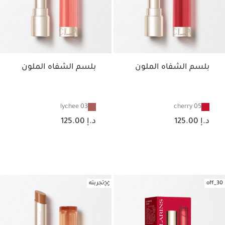
بلسم الشفاه الملون
بلسم الشفاه الملون
03 lychee
05 cherry
السعر الحالي هو د.إ 125.00
السعر الحالي هو د.إ 125.00
د.إ 125.00
د.إ 125.00
30_off
تجربته