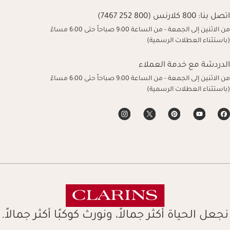
اتصل بنا:
800 كلارنس (800 252 7467)
من الاثنين إلى الجمعة - من الساعة 9:00 صباحاً حتى 6:00 مساءً
(باستثناء العطلات الرسمية)
الدردشة مع خدمة العملاء
من الاثنين إلى الجمعة - من الساعة 9:00 صباحاً حتى 6:00 مساءً
(باستثناء العطلات الرسمية)
نجعل الحياة أكثر جمالاً، ونورث كوكبًا أكثر جمالاً.