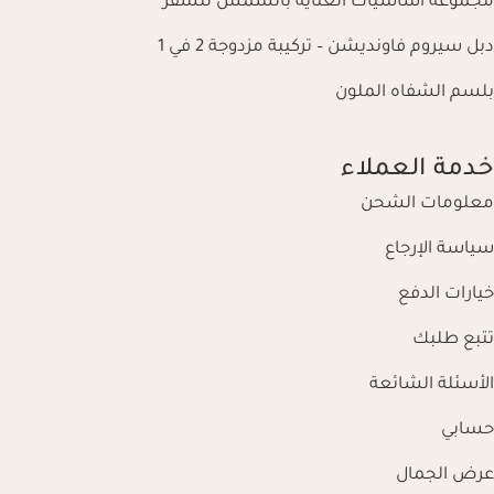
مجموعة أساسيات العناية بالشمس للسفر
دبل سيروم فاونديشن – تركيبة مزدوجة 2 في 1
بلسم الشفاه الملون
خدمة العملاء
معلومات الشحن
سياسة الإرجاع
خيارات الدفع
تتبع طلبك
الأسئلة الشائعة
حسابي
عرض الجمال