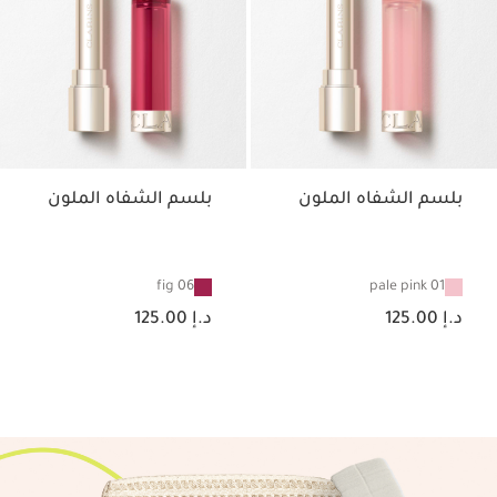
بلسم الشفاه الملون
بلسم الشفاه الملون
06 fig
01 pale pink
السعر الحالي هو د.إ 125.00
السعر الحالي هو د.إ 125.00
د.إ 125.00
د.إ 125.00