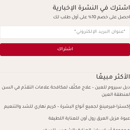
اشترك في النشرة الإخبارية
احصل على خصم 10% على أول طلب لك
*عنوان البريد الإلكتروني
*
اشتراك
الأكثر مبيعًا
دبل سيروم للعين – علاج مكثّف لمكافحة علامات التقدّم في السن
لمنطقة العين
إكسترا-فيرمينغ لجميع أنواع البشرة – كريم نهاري للشد والتنعيم
عبوة مزيل العرق رول أون للعناية اللطيفة