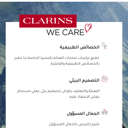
الخصائص الطبيعية
جميع تركيبات منتجات العناية بالبشرة الخاصة بنا تتميز
بالخصائص الطبيعية والفاعلية.
التصميم البيئي
التعبئة والتغليف يكونان بتصميم بيئي عملي مستدام
يمكن الاعتماد عليه.
الجمال المسؤول
تلتزم كلارنس بالجمال المسؤول.