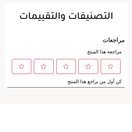
التصنيفات والتقييمات