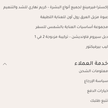
إكسترا-فيرمينغ لجميع أنواع البشرة – كريم نهاري للشد والتنعيم
عبوة مزيل العرق رول أون للعناية اللطيفة
مجموعة أساسيات العناية بالشمس للسفر
دبل سيروم فاونديشن – تركيبة مزدوجة 2 في 1
ليب بيرفيكتور
خدمة العملاء
معلومات الشحن
سياسة الإرجاع
خيارات الدفع
تتبع طلبك