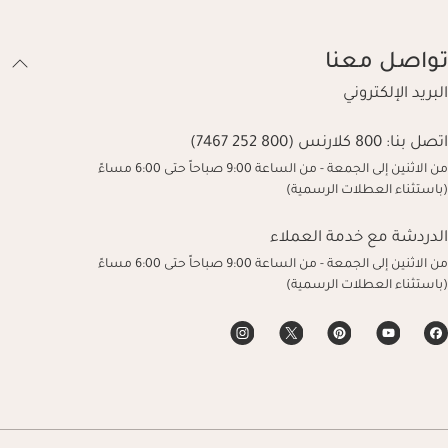
تواصل معنا
البريد الإلكتروني
اتصل بنا:
800 كلارنس (800 252 7467)
من الاثنين إلى الجمعة - من الساعة 9:00 صباحاً حتى 6:00 مساءً
(باستثناء العطلات الرسمية)
الدردشة مع خدمة العملاء
من الاثنين إلى الجمعة - من الساعة 9:00 صباحاً حتى 6:00 مساءً
(باستثناء العطلات الرسمية)