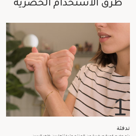
طرق الاستخدام الحصرية
1
تدفئة