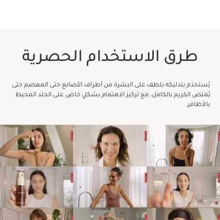
طرق الاستخدام الحصرية
يُستخدَم بتدليكه بلطف على البشرة من أطراف الأصابع حتى المعصم حتى
يُمتص الكريم بالكامل، مع تركيز الاهتمام بشكلٍ خاص على الجلد المحيط
بالأظافر.