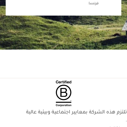
فرنسا.
تلتزم هذه الشركة بمعايير اجتماعية وبيئية عالية
.