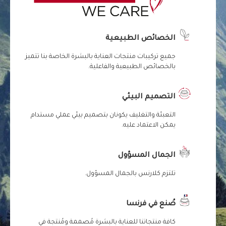
الخصائص الطبيعية
جميع تركيبات منتجات العناية بالبشرة الخاصة بنا تتميز
بالخصائص الطبيعية والفاعلية.
التصميم البيئي
التعبئة والتغليف يكونان بتصميم بيئي عملي مستدام
يمكن الاعتماد عليه.
الجمال المسؤول
تلتزم كلارنس بالجمال المسؤول.
صُنع في فرنسا
كافة منتجاتنا للعناية بالبشرة مُصممة ومُنتجة في