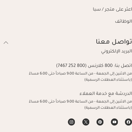
اعثر على متجر / سبا
الوظائف
تواصل معنا
البريد الإلكتروني
اتصل بنا:
800 كلارنس (800 252 7467)
من الاثنين إلى الجمعة - من الساعة 9:00 صباحاً حتى 6:00 مساءً
(باستثناء العطلات الرسمية)
الدردشة مع خدمة العملاء
من الاثنين إلى الجمعة - من الساعة 9:00 صباحاً حتى 6:00 مساءً
(باستثناء العطلات الرسمية)