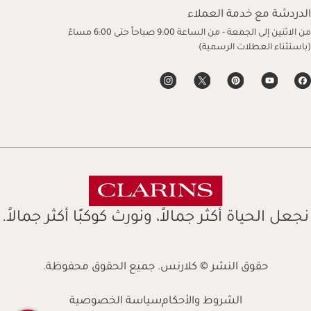
الدردشة مع خدمة العملاء
من الاثنين إلى الجمعة - من الساعة 9:00 صباحاً حتى 6:00 مساءً
(باستثناء العطلات الرسمية)
نجعل الحياة أكثر جمالاً، ونورث كوكبًا أكثر جمالاً.
حقوق النشر © كلارنس. جميع الحقوق محفوظة.
الشروط والأحكام
سياسة الخصوصية