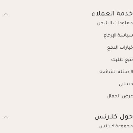
خدمة العملاء
معلومات الشحن
سياسة الإرجاع
خيارات الدفع
تتبع طلبك
الأسئلة الشائعة
حسابي
عرض الجمال
حول كلارنس
مجموعة كلارنس