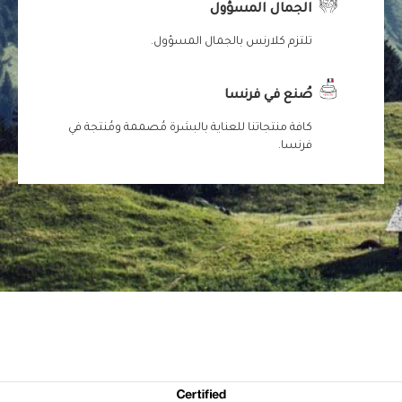
الجمال المسؤول
تلتزم كلارنس بالجمال المسؤول.
صُنع في فرنسا
كافة منتجاتنا للعناية بالبشرة مُصممة ومُنتجة في
فرنسا.